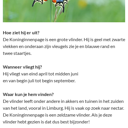
Hoe ziet hij er uit?
De Koninginnenpage is een grote vlinder. Hij is geel met zwarte
vlekken en onderaan zijn vleugels zie je en blauwe rand en
twee staartjes.
Wanneer vliegt hij?
Hij vliegt van eind april tot midden juni
en van begin juli tot begin september.
Waar kun je hem vinden?
De vlinder leeft onder andere in akkers en tuinen in het zuiden
van het land, vooral in Limburg. Hij is vaak op zoek naar nectar.
De Koninginnenpage is een zeldzame vlinder. Als je deze
vlinder hebt gezien is dat dus best bijzonder!