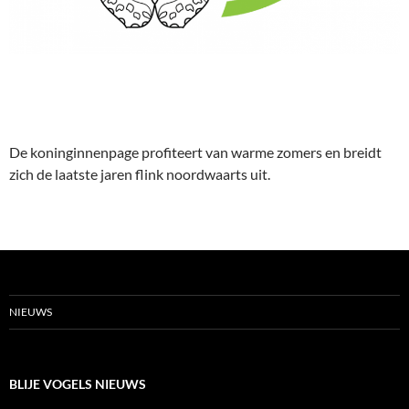
De koninginnenpage profiteert van warme zomers en breidt
zich de laatste jaren flink noordwaarts uit.
NIEUWS
BLIJE VOGELS NIEUWS