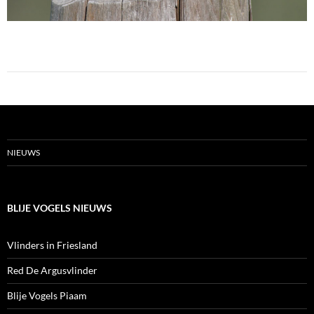
NIEUWS
BLIJE VOGELS NIEUWS
Vlinders in Friesland
Red De Argusvlinder
Blije Vogels Piaam