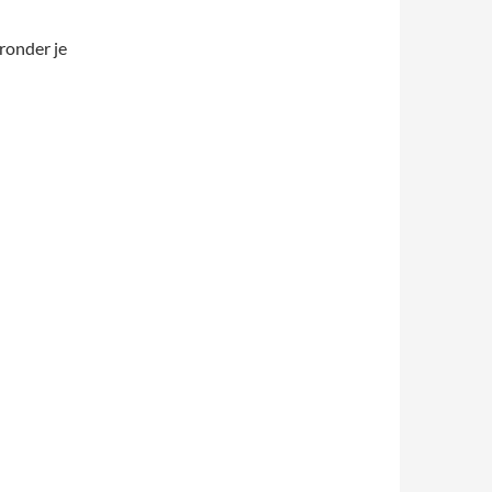
ronder je