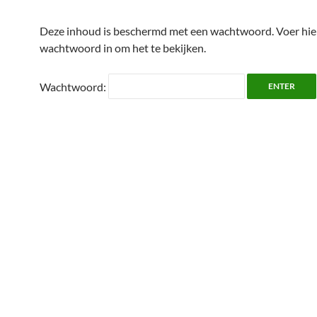
Deze inhoud is beschermd met een wachtwoord. Voer hie
wachtwoord in om het te bekijken.
Wachtwoord: