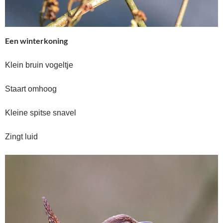
Een winterkoning
Klein bruin vogeltje
Staart omhoog
Kleine spitse snavel
Zingt luid