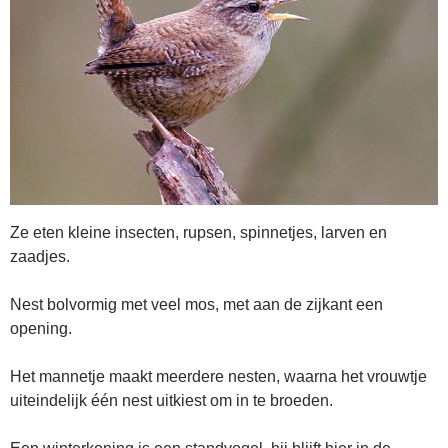
Ze eten kleine insecten, rupsen, spinnetjes, larven en
zaadjes.
Nest bolvormig met veel mos, met aan de zijkant een
opening.
Het mannetje maakt meerdere nesten, waarna het vrouwtje
uiteindelijk één nest uitkiest om in te broeden.