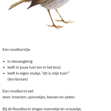
Een roodborstje
is nieuwsgierig
leeft in jouw tuin (en in het bos)
leeft in eigen stukje, “dit is mijn tuin!”
(
territorium)
Een roodborst eet:
eten: insecten, spinnetjes, bessen en zaden
Bij de Roodborst zingen mannetje én vrouwtje.