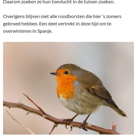
Daarom zoeken ze hun toevlucht in de tuinen zoeken.
Overigens blijven niet alle roodborsten die hier ’s zomers
gebroed hebben. Een deel vertrekt in deze tijd om te
overwinteren in Spanje.