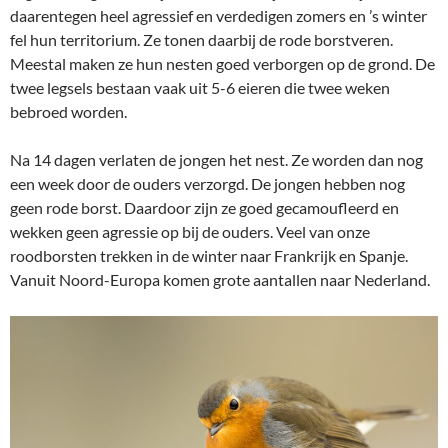
daarentegen heel agressief en verdedigen zomers en ’s winter
fel hun territorium. Ze tonen daarbij de rode borstveren.
Meestal maken ze hun nesten goed verborgen op de grond. De
twee legsels bestaan vaak uit 5-6 eieren die twee weken
bebroed worden.
Na 14 dagen verlaten de jongen het nest. Ze worden dan nog
een week door de ouders verzorgd. De jongen hebben nog
geen rode borst. Daardoor zijn ze goed gecamoufleerd en
wekken geen agressie op bij de ouders. Veel van onze
roodborsten trekken in de winter naar Frankrijk en Spanje.
Vanuit Noord-Europa komen grote aantallen naar Nederland.