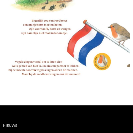
NIEUWS