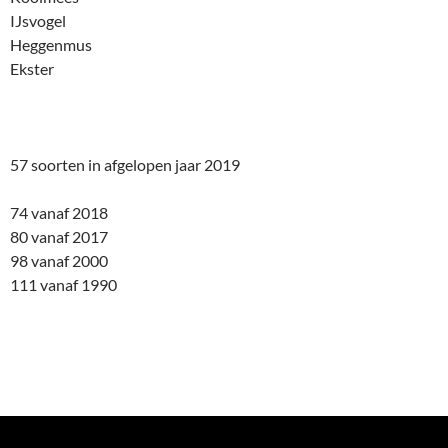
IJsvogel
Heggenmus
Ekster
57 soorten in afgelopen jaar 2019
74 vanaf 2018
80 vanaf 2017
98 vanaf 2000
111 vanaf 1990