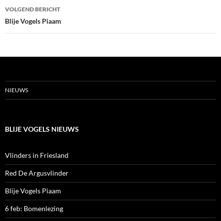
VOLGEND BERICHT
Blije Vogels Piaam
NIEUWS
BLIJE VOGELS NIEUWS
Vlinders in Friesland
Red De Argusvlinder
Blije Vogels Piaam
6 feb: Bomenlezing