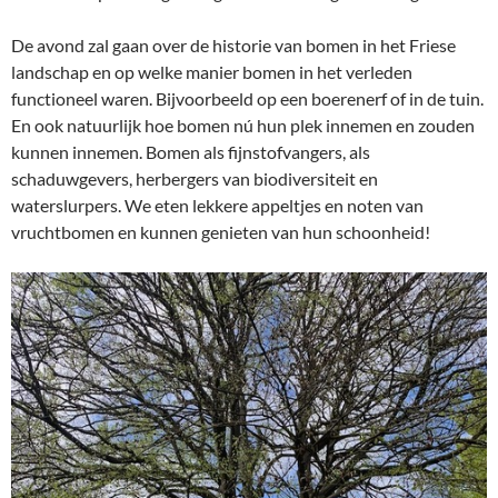
De avond zal gaan over de historie van bomen in het Friese
landschap en op welke manier bomen in het verleden
functioneel waren. Bijvoorbeeld op een boerenerf of in de tuin.
En ook natuurlijk hoe bomen nú hun plek innemen en zouden
kunnen innemen. Bomen als fijnstofvangers, als
schaduwgevers, herbergers van biodiversiteit en
waterslurpers. We eten lekkere appeltjes en noten van
vruchtbomen en kunnen genieten van hun schoonheid!