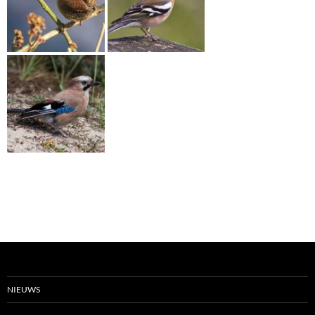
NIEUWS