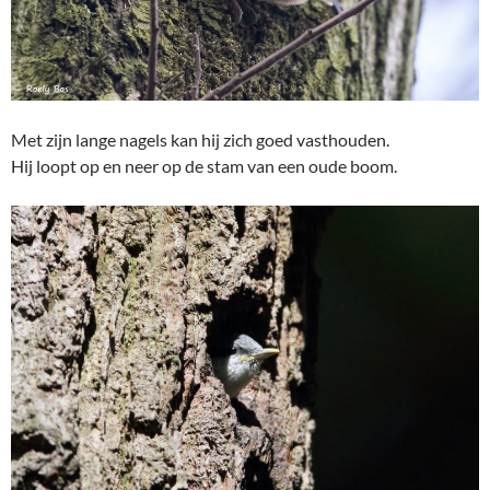
Met zijn lange nagels kan hij zich goed vasthouden.
Hij loopt op en neer op de stam van een oude boom.