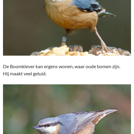
De Boomklever kan ergens wonen, waar oude bomen zijn.
Hij maakt veel geluid.