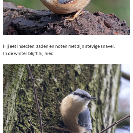
Hij eet insecten, zaden en noten met zijn stevige snavel.
In de winter blijft hij hier.