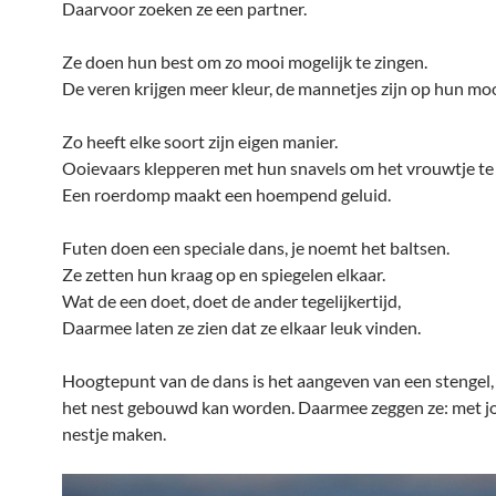
Daarvoor zoeken ze een partner.
Ze doen hun best om zo mooi mogelijk te zingen.
De veren krijgen meer kleur, de mannetjes zijn op hun moo
Zo heeft elke soort zijn eigen manier.
Ooievaars klepperen met hun snavels om het vrouwtje te
Een roerdomp maakt een hoempend geluid.
Futen doen een speciale dans, je noemt het baltsen.
Ze zetten hun kraag op en spiegelen elkaar.
Wat de een doet, doet de ander tegelijkertijd,
Daarmee laten ze zien dat ze elkaar leuk vinden.
Hoogtepunt van de dans is het aangeven van een stengel
het nest gebouwd kan worden. Daarmee zeggen ze: met jou
nestje maken.