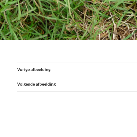
Vorige afbeelding
Volgende afbeelding