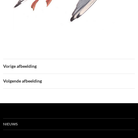
Vorige afbeelding
Volgende afbeelding
NIEUWS