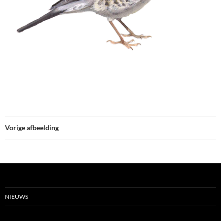
Vorige afbeelding
NIEUWS