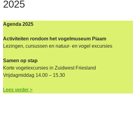
2025
Agenda 2025
Activiteiten rondom het vogelmuseum Piaam
Lezingen, cursussen en natuur- en vogel excursies
Samen op stap
Korte vogelexcursies in Zuidwest Friesland
Vrijdagmiddag 14.00 – 15.30
Lees verder >