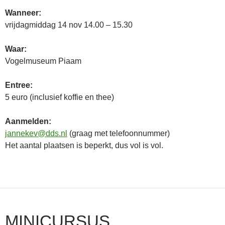
Wanneer:
vrijdagmiddag 14 nov 14.00 – 15.30
Waar:
Vogelmuseum Piaam
Entree:
5 euro (inclusief koffie en thee)
Aanmelden:
jannekev@dds.nl
(graag
met telefoonnummer)
Het aantal plaatsen is beperkt, dus vol is vol.
MINICURSUS