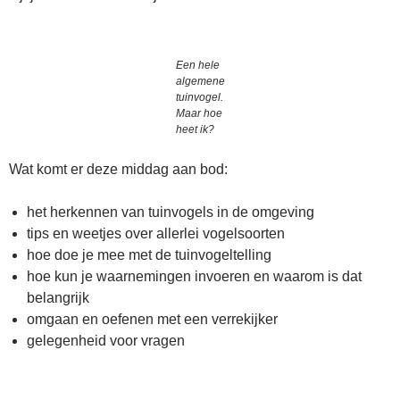
Een hele
algemene
tuinvogel.
Maar hoe
heet ik?
Wat komt er deze middag aan bod:
het herkennen van tuinvogels in de omgeving
tips en weetjes over allerlei vogelsoorten
hoe doe je mee met de tuinvogeltelling
hoe kun je waarnemingen invoeren en waarom is dat
belangrijk
omgaan en oefenen met een verrekijker
gelegenheid voor vragen