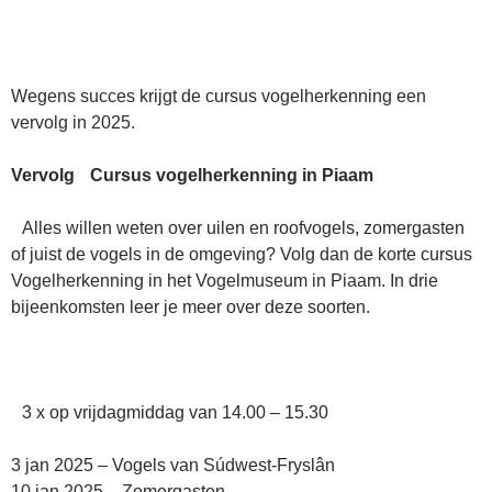
Wegens succes krijgt de cursus vogelherkenning een
vervolg in 2025.
Vervolg Cursus vogelherkenning in Piaam
Alles willen weten over uilen en roofvogels, zomergasten
of juist de vogels in de omgeving? Volg dan de korte cursus
Vogelherkenning in het Vogelmuseum in Piaam. In drie
bijeenkomsten leer je meer over deze soorten.
3 x op vrijdagmiddag van 14.00 – 15.30
3 jan 2025 – Vogels van Súdwest-Fryslân
10 jan 2025 – Zomergasten