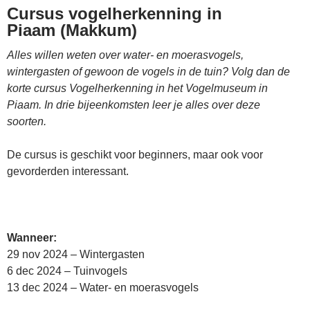
Cursus vogelherkenning in
Piaam (Makkum)
Alles willen weten over water- en moerasvogels,
wintergasten of gewoon de vogels in de tuin? Volg dan de
korte cursus Vogelherkenning in het Vogelmuseum in
Piaam. In drie bijeenkomsten leer je alles over deze
soorten.
De cursus is geschikt voor beginners, maar ook voor
gevorderden interessant.
Wanneer:
29 nov 2024 – Wintergasten
6 dec 2024 – Tuinvogels
13 dec 2024 – Water- en moerasvogels