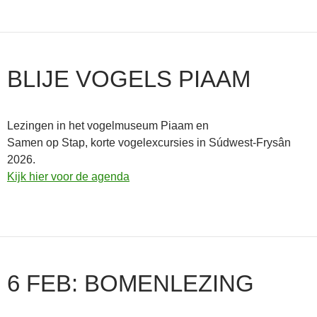
BLIJE VOGELS PIAAM
Lezingen in het vogelmuseum Piaam en
Samen op Stap, korte vogelexcursies in Súdwest-Frysân
2026.
Kijk hier voor de agenda
6 FEB: BOMENLEZING