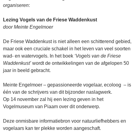
organiseren
:
Lezing Vogels van de Friese Waddenkust
door Meinte Engelmoer
De Friese Waddenkust is niet alleen een schitterend gebied,
maar ook een cruciale schakel in het leven van veel soorten
wad- en watervogels. In het boek
‘Vogels van de Friese
Waddenkust’
wordt de ontwikkelingen van de afgelopen 50
jaar in beeld gebracht.
Meinte Engelmoer – gepassioneerde vogelaar, ecoloog – is
één van de schrijvers van dit bijzonder naslagwerk.
Op 14 november zal hij een lezing geven in het
Vogelmuseum van Piaam over dit onderwerp.
Deze onmisbare informatiebron voor natuurliefhebbers en
vogelaars kan ter plekke worden aangeschaft.