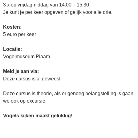
3 x op vrijdagmiddag van 14.00 – 15.30
Je kunt je per keer opgeven of gelijk voor alle drie.
Kosten:
5 euro per keer
Locatie:
Vogelmuseum Piaam
Meld je aan via:
Deze cursus is al geweest.
Deze cursus is theorie, als er genoeg belangstelling is gaan
we ook op excursie.
Vogels kijken maakt gelukkig!