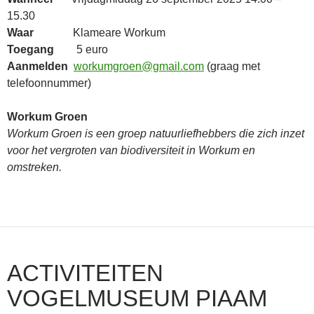
15.30
Waar
Klameare Workum
Toegang
5 euro
Aanmelden
workumgroen@gmail.com
(graag met
telefoonnummer)
Workum Groen
Workum Groen is een groep natuurliefhebbers die zich inzet
voor het vergroten van biodiversiteit in Workum en
omstreken.
ACTIVITEITEN
VOGELMUSEUM PIAAM