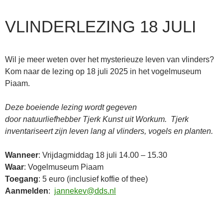
VLINDERLEZING 18 JULI
Wil je meer weten over het mysterieuze leven van vlinders?
Kom naar de lezing op 18 juli 2025 in het vogelmuseum
Piaam.
Deze boeiende lezing wordt gegeven
door natuurliefhebber Tjerk Kunst uit Workum. Tjerk
inventariseert zijn leven lang al vlinders, vogels en planten.
Wanneer
: Vrijdagmiddag 18 juli 14.00 – 15.30
Waar
: Vogelmuseum Piaam
Toegang
: 5 euro (inclusief koffie of thee)
Aanmelden
:
jannekev@dds.nl