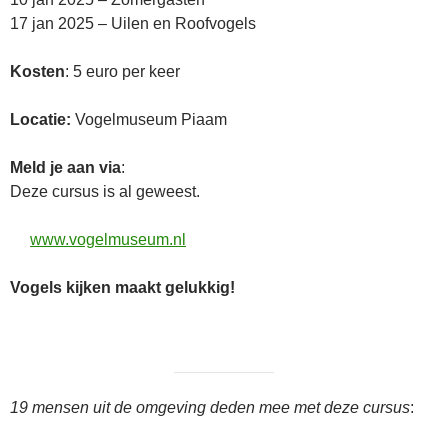
17 jan 2025 – Uilen en Roofvogels
Kosten
: 5 euro per keer
Locatie:
Vogelmuseum Piaam
Meld je aan via
:
Deze cursus is al geweest.
www.vogelmuseum.nl
Vogels kijken maakt gelukkig!
19 mensen uit de omgeving deden mee met deze cursus
: