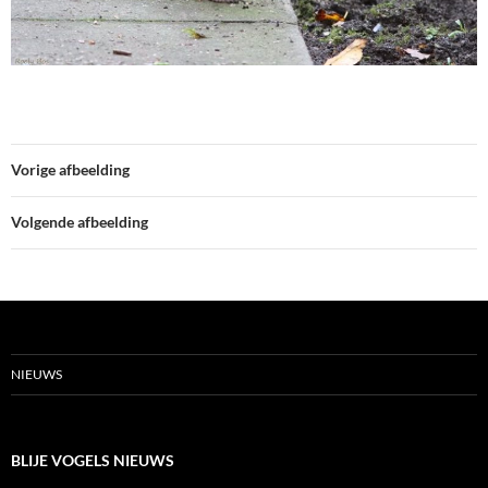
Vorige afbeelding
Volgende afbeelding
NIEUWS
BLIJE VOGELS NIEUWS