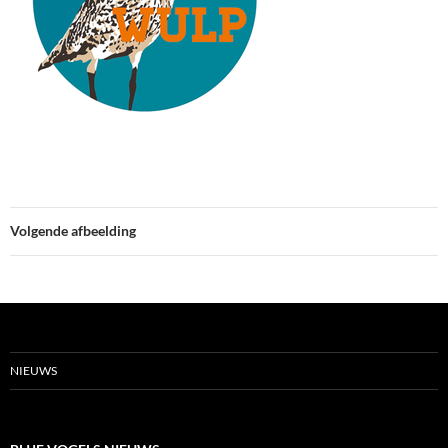
Volgende afbeelding
NIEUWS