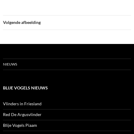
Volgende afbeelding
NIEUWS
BLIJE VOGELS NIEUWS
Vlinders in Friesland
Red De Argusvlinder
Blije Vogels Piaam