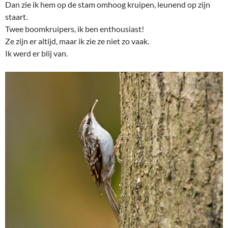
Dan zie ik hem op de stam omhoog kruipen, leunend op zijn
staart.
Twee boomkruipers, ik ben enthousiast!
Ze zijn er altijd, maar ik zie ze niet zo vaak.
Ik werd er blij van.