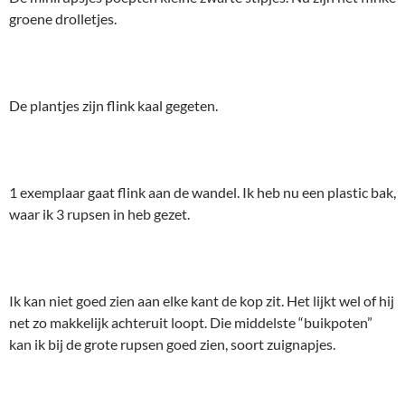
groene drolletjes.
De plantjes zijn flink kaal gegeten.
1 exemplaar gaat flink aan de wandel. Ik heb nu een plastic bak,
waar ik 3 rupsen in heb gezet.
Ik kan niet goed zien aan elke kant de kop zit. Het lijkt wel of hij
net zo makkelijk achteruit loopt. Die middelste “buikpoten”
kan ik bij de grote rupsen goed zien, soort zuignapjes.