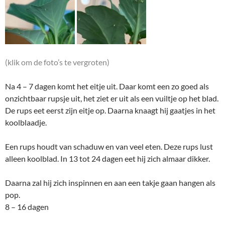
(klik om de foto’s te vergroten)
Na 4 – 7 dagen komt het eitje uit. Daar komt een zo goed als
onzichtbaar rupsje uit, het ziet er uit als een vuiltje op het blad.
De rups eet eerst zijn eitje op. Daarna knaagt hij gaatjes in het
koolblaadje.
Een rups houdt van schaduw en van veel eten. Deze rups lust
alleen koolblad. In 13 tot 24 dagen eet hij zich almaar dikker.
Daarna zal hij zich inspinnen en aan een takje gaan hangen als
pop.
8 – 16 dagen